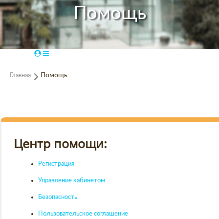
Помощь
Главная
Помощь
Центр помощи:
Регистрация
Управление кабинетом
Безопасность
Пользовательское соглашение