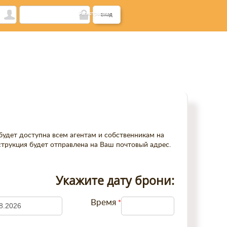
Регистрация
 будет доступна всем агентам и собственникам на
нструкция будет отправлена на Ваш почтовый адрес.
Укажите дату брони:
Время