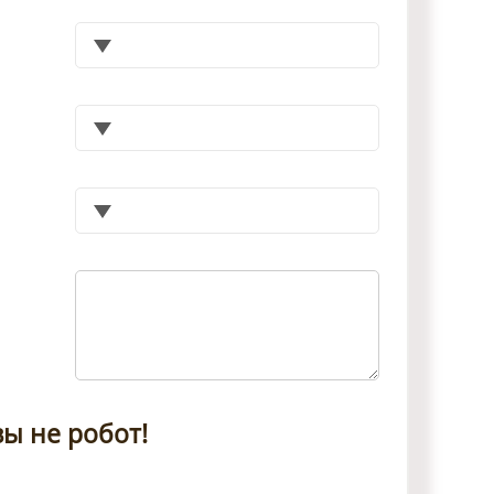
ы не робот!