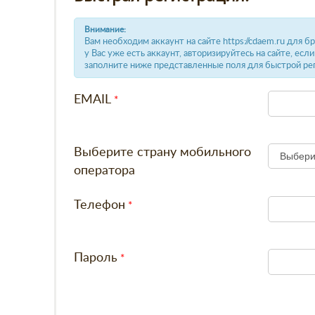
Внимание:
Вам необходим аккаунт на сайте https://cdaem.ru для 
у Вас уже есть аккаунт, авторизируйтесь на сайте, есл
заполните ниже представленные поля для быстрой ре
EMAIL
Выберите страну мобильного
оператора
Телефон
Пароль